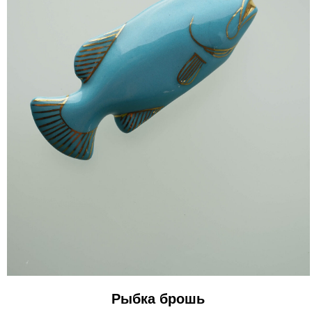
Рыбка брошь