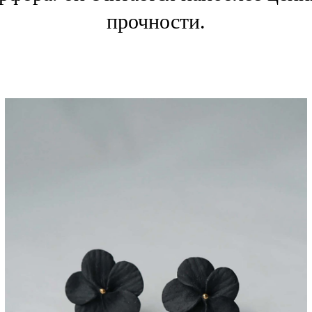
прочности.