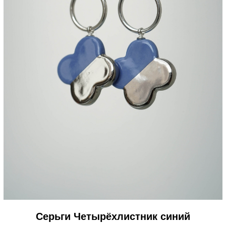
Серьги Четырёхлистник синий