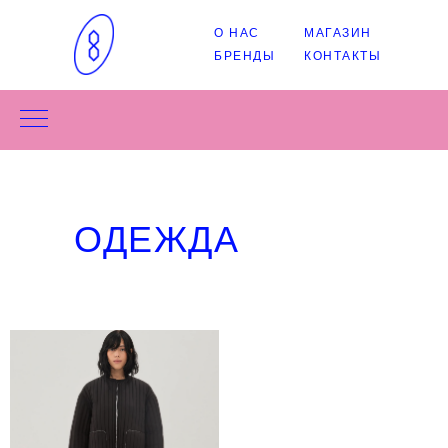
О НАС
МАГАЗИН
БРЕНДЫ
КОНТАКТЫ
ОДЕЖДА