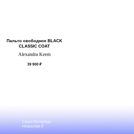
Пальто свободное BLACK
CLASSIC COAT
Alexandra Keem
39 900
₽
Санкт-Петербург
Некрасова 8