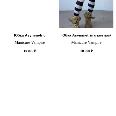
Юбка Asymmetric
Юбка Asymmetric с клеткой
Manicure Vampire
Manicure Vampire
10 000
₽
10 000
₽