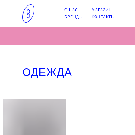
О НАС
МАГАЗИН
БРЕНДЫ
КОНТАКТЫ
ОДЕЖДА