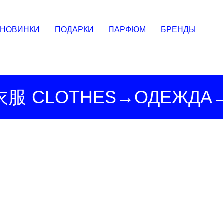
НОВИНКИ
ПОДАРКИ
ПАРФЮМ
БРЕНДЫ
衣服
CLOTHES→ОДЕЖДА
→