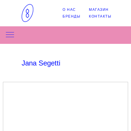
О НАС
МАГАЗИН
БРЕНДЫ
КОНТАКТЫ
Jana Segetti