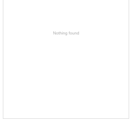
Nothing found