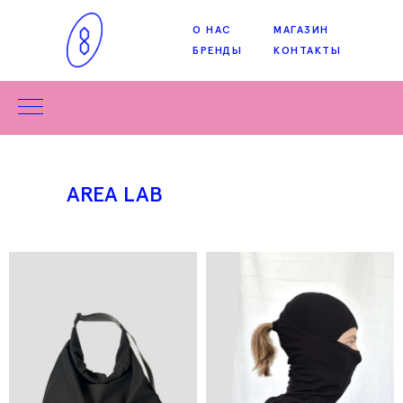
О НАС
МАГАЗИН
БРЕНДЫ
КОНТАКТЫ
AREA LAB