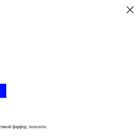
стяной фарфор, позолота