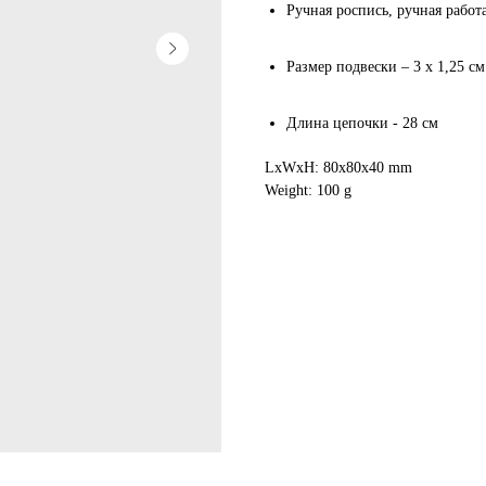
Ручная роспись, ручная работ
Размер подвески – 3 х 1,25 см
Длина цепочки - 28 см
LxWxH: 80x80x40 mm
Weight: 100 g