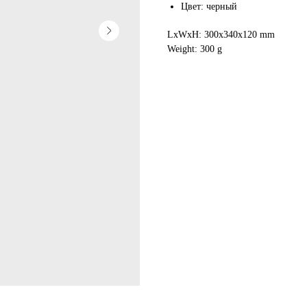
Цвет: черный
LxWxH: 300x340x120 mm
Weight: 300 g