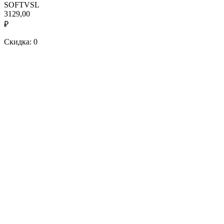
SOFTVSL
3129,00
₽
Скидка: 0