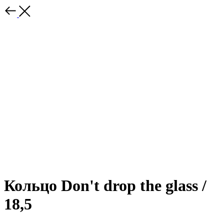
Кольцо Don't drop the glass /
18,5