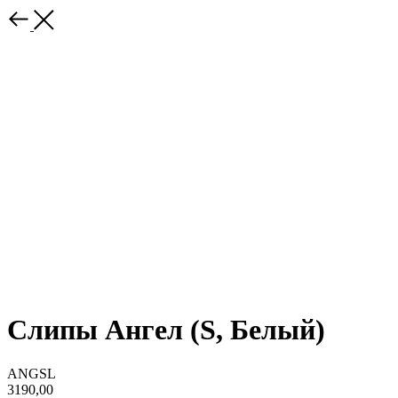
Слипы Ангел (S, Белый)
ANGSL
3190,00