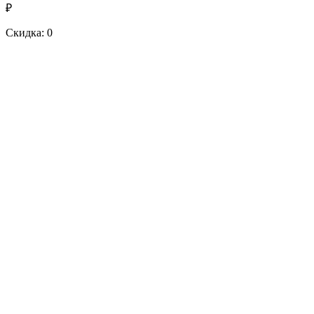
₽
Скидка: 0