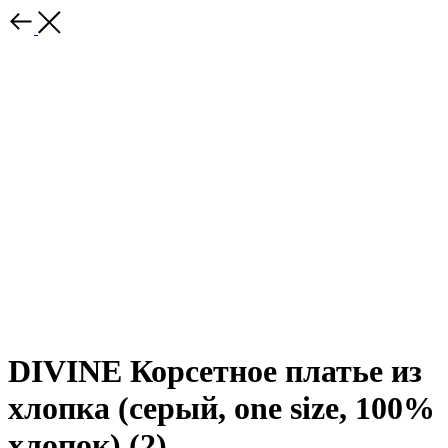
DIVINE Корсетное платье из
хлопка (серый, one size, 100%
хлопок) (2)