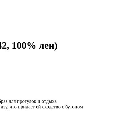
2, 100% лен)
раз для прогулок и отдыха
изу, что придает ей сходство с бутоном