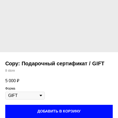
Copy: Подарочный сертификат / GIFT
8 store
5 000
₽
Форма
ДОБАВИТЬ В КОРЗИНУ