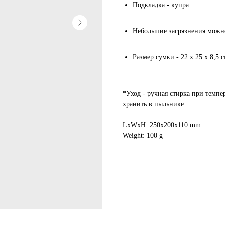
Подкладка - купра
Небольшие загрязнения можн
Размер сумки - 22 x 25 x 8,5 
*Уход - ручная стирка при темпе
хранить в пыльнике
LxWxH: 250x200x110 mm
Weight: 100 g