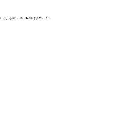
о подчеркивают контур мочки.