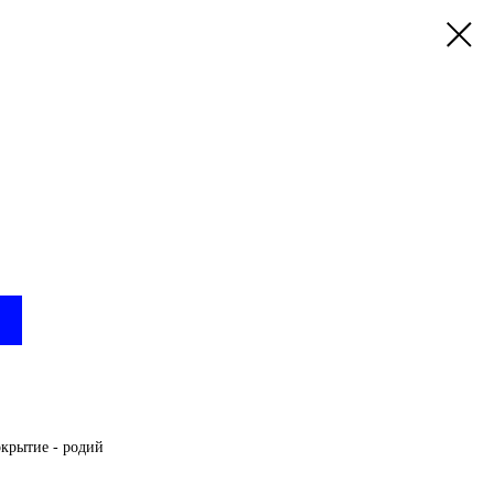
окрытие - родий