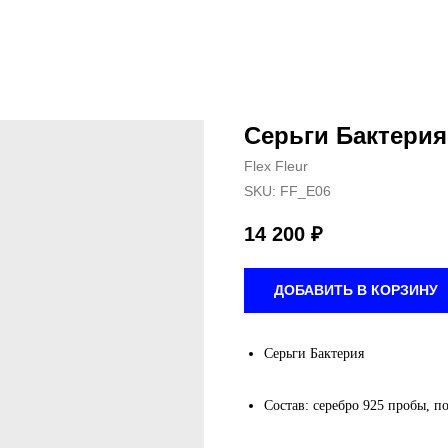
Серьги Бактерия
Flex Fleur
SKU:
FF_E06
14 200
₽
ДОБАВИТЬ В КОРЗИНУ
Серьги Бактерия
Состав: серебро 925 пробы, п